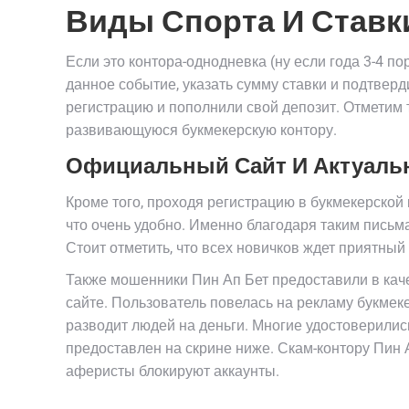
Виды Спорта И Ставк
Если это контора-однодневка (ну если года 3-4 п
данное событие, указать сумму ставки и подтверд
регистрацию и пополнили свой депозит. Отметим 
развивающуюся букмекерскую контору.
Официальный Сайт И Актуаль
Кроме того, проходя регистрацию в букмекерской
что очень удобно. Именно благодаря таким письм
Стоит отметить, что всех новичков ждет приятный
Также мошенники Пин Ап Бет предоставили в каче
сайте. Пользователь повелась на рекламу букмеке
разводит людей на деньги. Многие удостоверились
предоставлен на скрине ниже. Скам-контору Пин 
аферисты блокируют аккаунты.