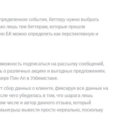
 определенное событие, беттеру нужно выбрать
лько лишь тем беттерам, которые прошли
ную БК можно определить как перспективную и
возможность подписаться на рассылку сообщений,
ть о различных акциях и выгодных предложениях.
кере Пин Ап в Узбекистане.
т сбор данных о клиенте, фиксируя все данные на
сле чего убедилась в том, что шарага лишь
том числе и автор данного отзыва, который
ь выигрыш вывести просто нереально, поскольку