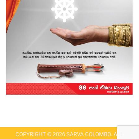
COPYRIGHT © 2026 SARVA COLOMBO. ALL