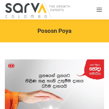
Pososn Poya